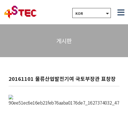
KOR
게시판
20161101 물류산업발전기여 국토부장관 표창장