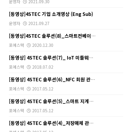
운영자
2021.09.30
[동영상]4STEC 기업 소개영상 (Eng Sub)
운영자
2021.09.27
[동영상]4STEC 솔루션(8)_스마트컨베이어 관리 시…
포에스텍
2020.12.30
[동영상] 4STEC 솔루션(7)_ IoT 미들웨어와 …
포에스텍
2018.07.02
[동영상] 4STEC 솔루션(6)_NFC 회원 관리 시…
포에스텍
2017.05.12
[동영상] 4STEC 솔루션(5)_스마트 지게차 관리 …
포에스텍
2017.05.12
[동영상] 4STEC 솔루션(4)_저장매체 관리 시스템