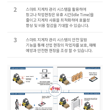
2
스마트 지게차 관리 시스템을 활용하여
창고나 작업현장은 유휴 시간(Idle Time)을
줄이고 지게차 사용을 최적화하여 효율성
향상 및 비용 절감을 기대할 수 있습니다.
3
스마트 지게차 관리 시스템의 안전 알람
기능을 통해 산업 현장의 작업자를 보호, 재해
예방과 안전한 현장을 조성 할 수 있습니다.