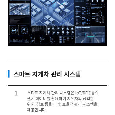
스마트 지게차 관리 시스템
1
스마트 지게차 관리 시스템은 IoT/RFID등의
센서 데이터를 활용하여 지게차의 정확한
위치, 경로 등을 파악, 효율적 관리 시스템을
제공합니다.