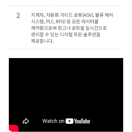
2
지게차, 자동화 가이드 로봇(AGV), 물류 제어
시스템, PLC, RFID 등 모든 데이터를
제어함으로써 창고나 공장을 실시간으로
관리할 수 있는 디지털 트윈 솔루션을
제공합니다.