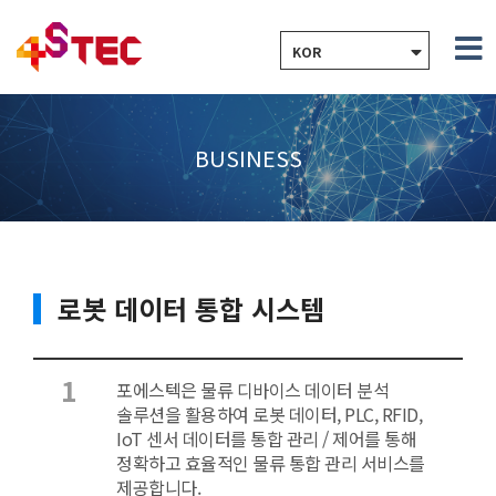
KOR
BUSINESS
로봇 데이터 통합 시스템
1
포에스텍은 물류 디바이스 데이터 분석
솔루션을 활용하여 로봇 데이터, PLC, RFID,
IoT 센서 데이터를 통합 관리 / 제어를 통해
정확하고 효율적인 물류 통합 관리 서비스를
제공합니다.