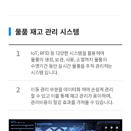
물품 재고 관리 시스템
1
IoT, RFID 등 다양한 시스템을 활용하여
물품의 생성, 보관, 사용, 소멸까지 물품의
수명기간 동안 실시간 물품을 추적 관리하는
시스템 입니다.
2
이동 관리 부분을 데이터화 하여 손쉽게 관리
할 수 있고 이를 통해 재고 관리가 용이하며,
관리비용의 절감 효과를 가져올 수 있습니다.