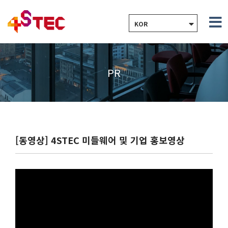
KOR
PR
[동영상] 4STEC 미들웨어 및 기업 홍보영상