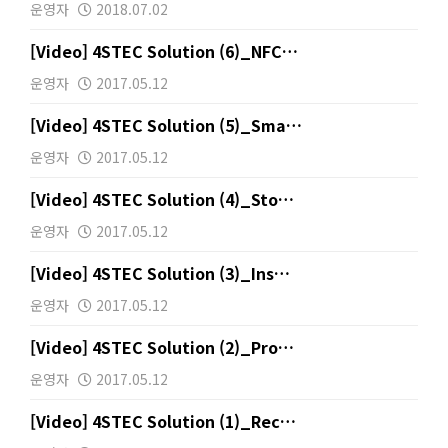
운영자
2018.07.02
[Video] 4STEC Solution (6)_NFC…
운영자
2017.05.12
[Video] 4STEC Solution (5)_Sma…
운영자
2017.05.12
[Video] 4STEC Solution (4)_Sto…
운영자
2017.05.12
[Video] 4STEC Solution (3)_Ins…
운영자
2017.05.12
[Video] 4STEC Solution (2)_Pro…
운영자
2017.05.12
[Video] 4STEC Solution (1)_Rec…