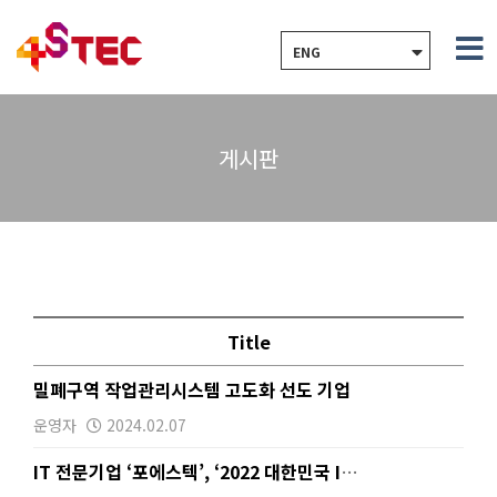
ENG
게시판
Title
밀폐구역 작업관리시스템 고도화 선도 기업
운영자
2024.02.07
IT 전문기업 ‘포에스텍’, ‘2022 대한민국 ICT…