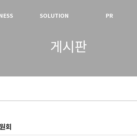
NESS
SOLUTION
PR
게시판
위원회