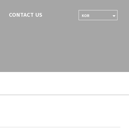
CONTACT US
KOR