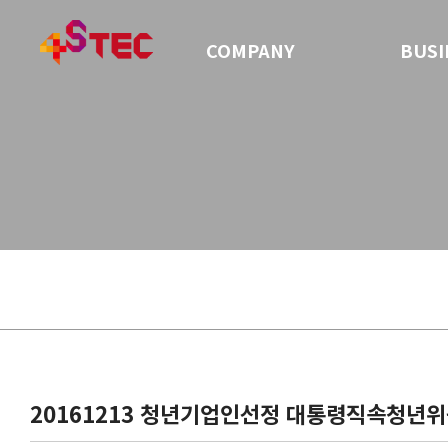
COMPANY
BUSI
20161213 청년기업인선정 대통령직속청년