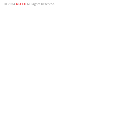
© 2024
4STEC
All Rights Reserved.